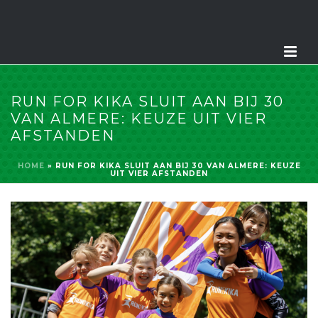
RUN FOR KIKA SLUIT AAN BIJ 30
VAN ALMERE: KEUZE UIT VIER
AFSTANDEN
HOME
»
RUN FOR KIKA SLUIT AAN BIJ 30 VAN ALMERE: KEUZE
UIT VIER AFSTANDEN