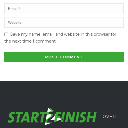
Save my name, email, and website in this browser for
the next time I comment.
OVER