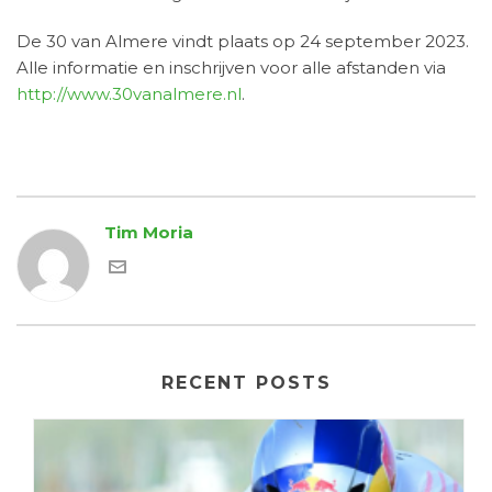
De 30 van Almere vindt plaats op 24 september 2023.
Alle informatie en inschrijven voor alle afstanden via
http://www.30vanalmere.nl
.
Tim Moria
RECENT POSTS