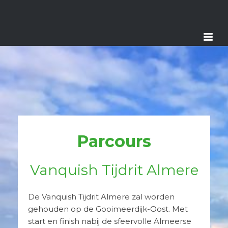
Parcours
Vanquish Tijdrit Almere
De Vanquish Tijdrit Almere zal worden
gehouden op de Gooimeerdijk-Oost. Met
start en finish nabij de sfeervolle Almeerse