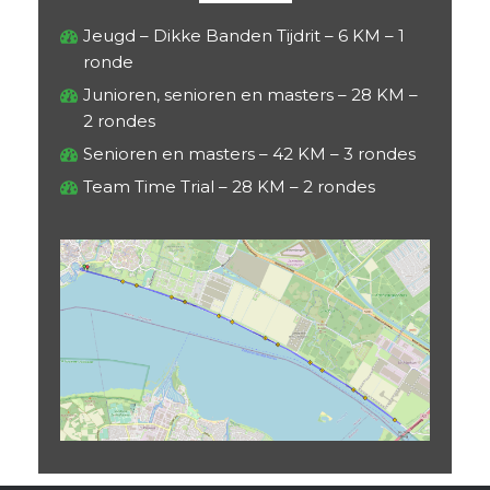
Jeugd – Dikke Banden Tijdrit – 6 KM – 1
ronde
Junioren, senioren en masters – 28 KM –
2 rondes
Senioren en masters – 42 KM – 3 rondes
Team Time Trial – 28 KM – 2 rondes