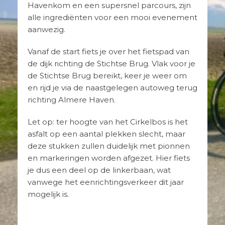
Havenkom en een supersnel parcours, zijn
alle ingrediënten voor een mooi evenement
aanwezig.
Vanaf de start fiets je over het fietspad van
de dijk richting de Stichtse Brug. Vlak voor je
de Stichtse Brug bereikt, keer je weer om
en rijd je via de naastgelegen autoweg terug
richting Almere Haven.
Let op: ter hoogte van het Cirkelbos is het
asfalt op een aantal plekken slecht, maar
deze stukken zullen duidelijk met pionnen
en markeringen worden afgezet. Hier fiets
je dus een deel op de linkerbaan, wat
vanwege het eenrichtingsverkeer dit jaar
mogelijk is.