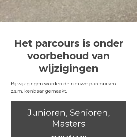
Het parcours is onder
voorbehoud van
wijzigingen
Bij wijzigingen worden de nieuwe parcoursen
z.s.m. kenbaar gemaakt.
Junioren, Senioren,
Masters