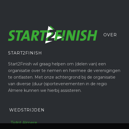
OVER
START2FINISH
Start2Finish wil graag helpen om (delen van) een
organisatie over te nemen en hiermee de verenigingen
te ontlasten. Met onze achtergrond bij de organisatie
van diverse (duur-)sportevenementen in de regio
Almere kunnen we hierbij assisteren.
WEDSTRIJDEN
Tijdrit Almere