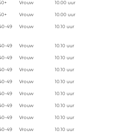
50+
Vrouw
10.00 uur
50+
Vrouw
10.00 uur
40-49
Vrouw
10.10 uur
40-49
Vrouw
10.10 uur
40-49
Vrouw
10.10 uur
40-49
Vrouw
10.10 uur
40-49
Vrouw
10.10 uur
40-49
Vrouw
10.10 uur
40-49
Vrouw
10.10 uur
40-49
Vrouw
10.10 uur
40-49
Vrouw
10.10 uur