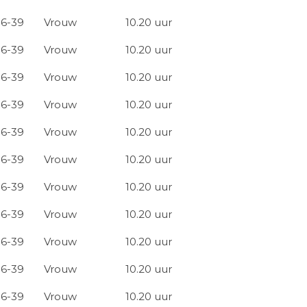
16-39
Vrouw
10.20 uur
16-39
Vrouw
10.20 uur
16-39
Vrouw
10.20 uur
16-39
Vrouw
10.20 uur
16-39
Vrouw
10.20 uur
16-39
Vrouw
10.20 uur
16-39
Vrouw
10.20 uur
16-39
Vrouw
10.20 uur
16-39
Vrouw
10.20 uur
16-39
Vrouw
10.20 uur
16-39
Vrouw
10.20 uur