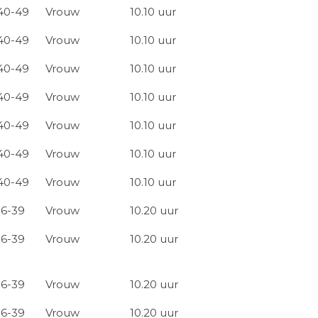
40-49
Vrouw
10.10 uur
40-49
Vrouw
10.10 uur
40-49
Vrouw
10.10 uur
40-49
Vrouw
10.10 uur
40-49
Vrouw
10.10 uur
40-49
Vrouw
10.10 uur
40-49
Vrouw
10.10 uur
16-39
Vrouw
10.20 uur
16-39
Vrouw
10.20 uur
16-39
Vrouw
10.20 uur
16-39
Vrouw
10.20 uur