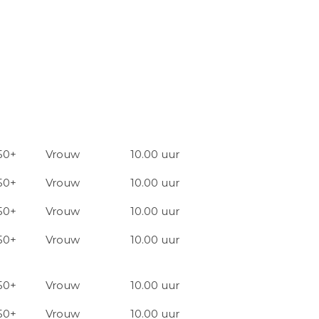
50+
Vrouw
10.00 uur
50+
Vrouw
10.00 uur
50+
Vrouw
10.00 uur
50+
Vrouw
10.00 uur
50+
Vrouw
10.00 uur
50+
Vrouw
10.00 uur