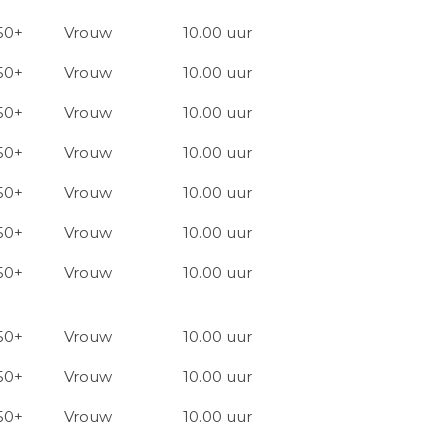
50+
Vrouw
10.00 uur
50+
Vrouw
10.00 uur
50+
Vrouw
10.00 uur
50+
Vrouw
10.00 uur
50+
Vrouw
10.00 uur
50+
Vrouw
10.00 uur
50+
Vrouw
10.00 uur
50+
Vrouw
10.00 uur
50+
Vrouw
10.00 uur
50+
Vrouw
10.00 uur