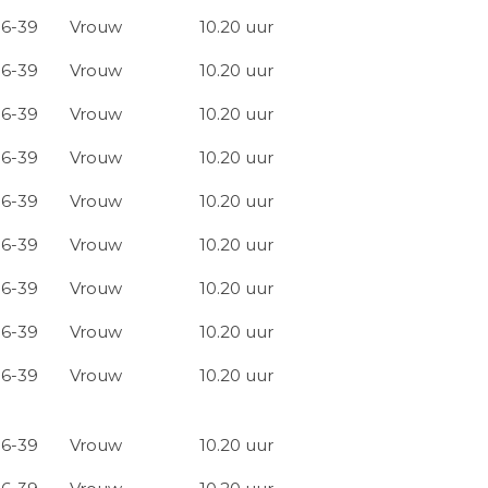
16-39
Vrouw
10.20 uur
16-39
Vrouw
10.20 uur
16-39
Vrouw
10.20 uur
16-39
Vrouw
10.20 uur
16-39
Vrouw
10.20 uur
16-39
Vrouw
10.20 uur
16-39
Vrouw
10.20 uur
16-39
Vrouw
10.20 uur
16-39
Vrouw
10.20 uur
16-39
Vrouw
10.20 uur