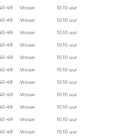
40-49
Vrouw
10.10 uur
40-49
Vrouw
10.10 uur
40-49
Vrouw
10.10 uur
40-49
Vrouw
10.10 uur
40-49
Vrouw
10.10 uur
40-49
Vrouw
10.10 uur
40-49
Vrouw
10.10 uur
40-49
Vrouw
10.10 uur
40-49
Vrouw
10.10 uur
40-49
Vrouw
10.10 uur
40-49
Vrouw
10.10 uur