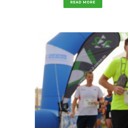
READ MORE