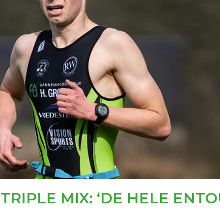
 TRIPLE MIX: ‘DE HELE ENT