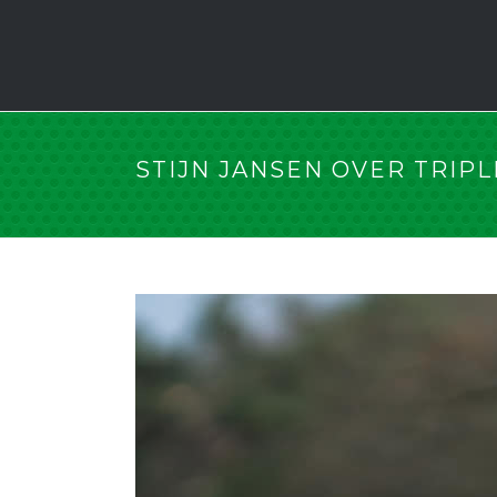
STIJN JANSEN OVER TRIPL