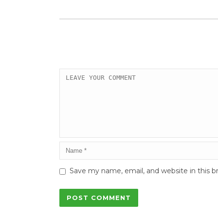
Save my name, email, and website in this b