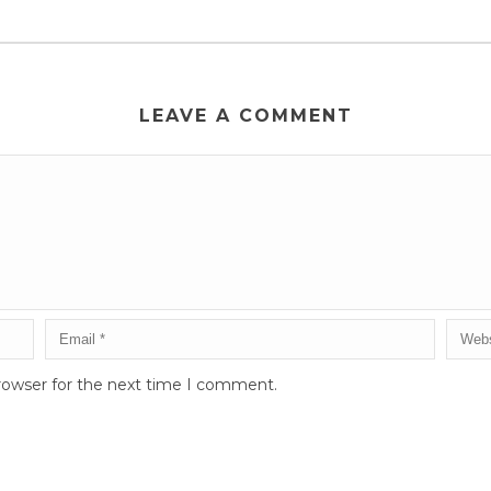
LEAVE A COMMENT
rowser for the next time I comment.