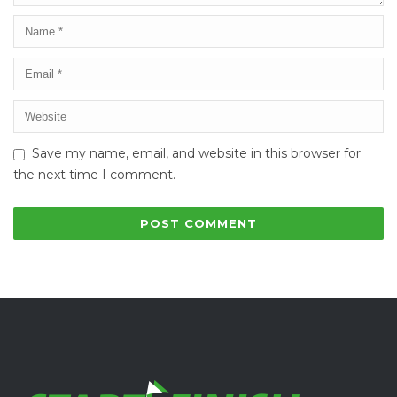
Save my name, email, and website in this browser for
the next time I comment.