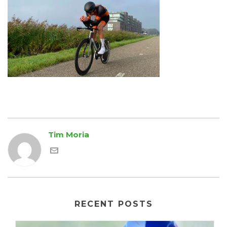
Tim Moria
RECENT POSTS