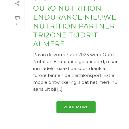
OURO NUTRITION
ENDURANCE NIEUWE
NUTRITION PARTNER
0
TRI2ONE TIJDRIT
ALMERE
Pas in de zomer van 2023 werd Ouro
Nutrition Endurance gelanceerd, maar
inmiddels maakt de sportdrank al
furore binnen de triathlonsport. Extra
mooie ontwikkeling is dat het merk nu
aansluit bij [...]
READ MORE