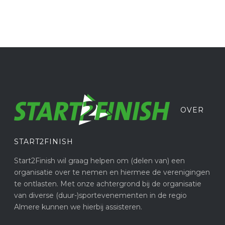
OVER
START2FINISH
Start2Finish wil graag helpen om (delen van) een
organisatie over te nemen en hiermee de verenigingen
te ontlasten. Met onze achtergrond bij de organisatie
van diverse (duur-)sportevenementen in de regio
Almere kunnen we hierbij assisteren.