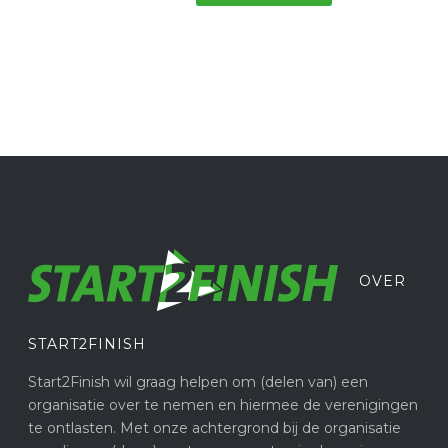
OVER
START2FINISH
Start2Finish wil graag helpen om (delen van) een
organisatie over te nemen en hiermee de verenigingen
te ontlasten. Met onze achtergrond bij de organisatie