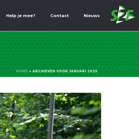
Help je mee?
Contact
Nieuws
HOME
»
ARCHIEVEN VOOR JANUARI 2025