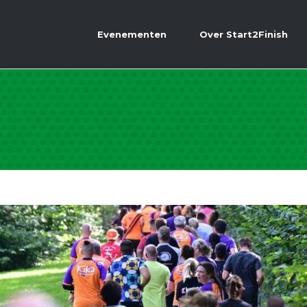
Evenementen
Over Start2Finish