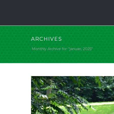
ARCHIVES
Monthly Archive for: "januari, 2025"