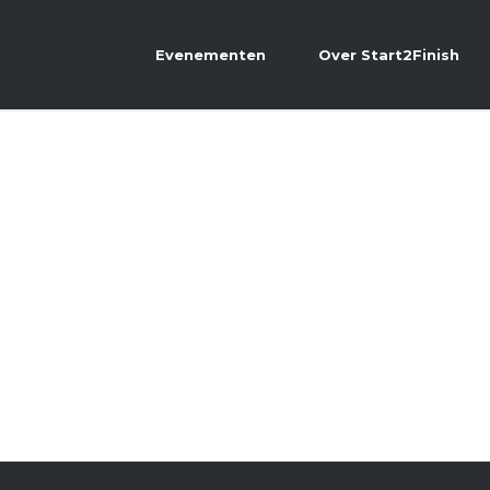
Evenementen
Over Start2Finish