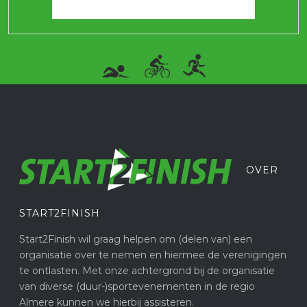
OVER
START2FINISH
Start2Finish wil graag helpen om (delen van) een
organisatie over te nemen en hiermee de verenigingen
te ontlasten. Met onze achtergrond bij de organisatie
van diverse (duur-)sportevenementen in de regio
Almere kunnen we hierbij assisteren.